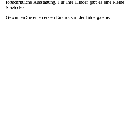
fortschrittliche Ausstattung. Für Ihre Kinder gibt es eine kleine
Spielecke.
Gewinnen Sie einen ersten Eindruck in der Bildergalerie.