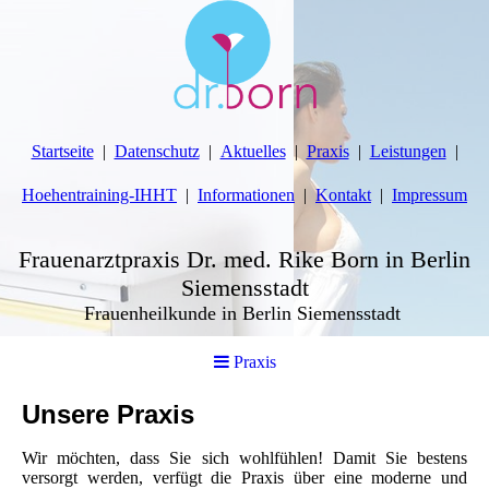
Startseite
Datenschutz
Aktuelles
Praxis
Leistungen
Hoehentraining-IHHT
Informationen
Kontakt
Impressum
Frauenarztpraxis Dr. med. Rike Born in Berlin
Siemensstadt
Frauenheilkunde in Berlin Siemensstadt
Praxis
Unsere Praxis
Wir möchten, dass Sie sich wohlfühlen! Damit Sie bestens
versorgt werden, verfügt die Praxis über eine moderne und